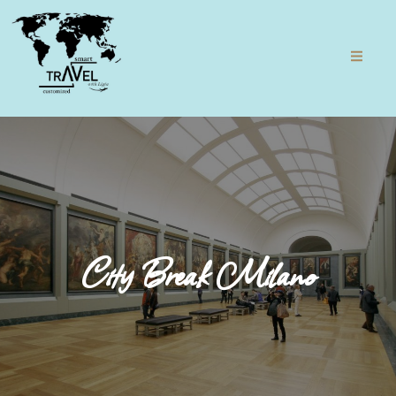
City Break Milano