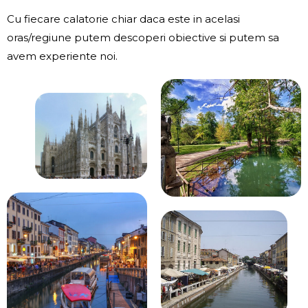
Cu fiecare calatorie chiar daca este in acelasi
oras/regiune putem descoperi obiective si putem sa
avem experiente noi.